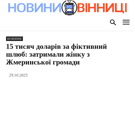
НОВИНИ
15 тисяч доларів за фіктивний
шлюб: затримали жінку з
Жмеринської громади
29.10.2025