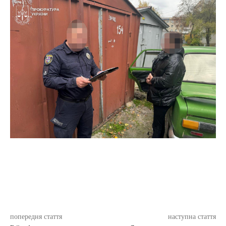
попередня стаття
наступна стаття