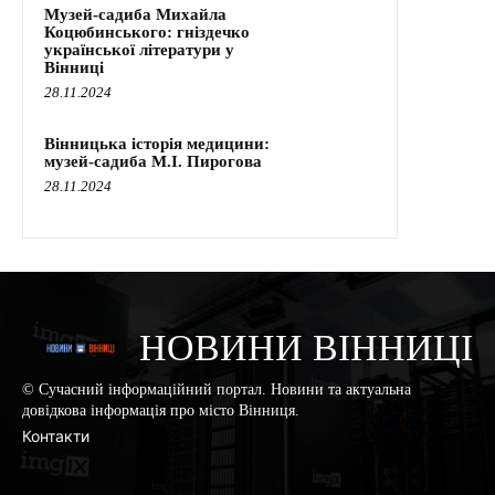
Музей-садиба Михайла
Коцюбинського: гніздечко
української літератури у
Вінниці
28.11.2024
Вінницька історія медицини:
музей-садиба М.І. Пирогова
28.11.2024
НОВИНИ ВІННИЦІ
© Сучасний інформаційний портал. Новини та актуальна
довідкова інформація про місто Вінниця.
Контакти