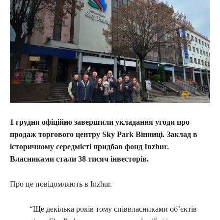
1 грудня офіційно завершили укладання угоди про
продаж торгового центру Sky Park Вінниці. Заклад в
історичному середмісті придбав фонд Inzhur.
Власниками стали 38 тисяч інвесторів.
Про це повідомляють в Inzhur.
“Ще декілька років тому співвласниками об’єктів