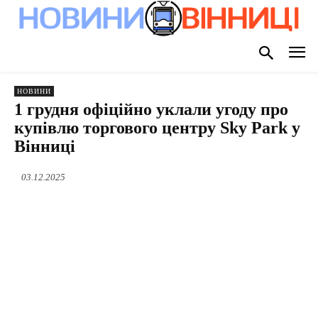
НОВИНИ
1 грудня офіційно уклали угоду про
купівлю торгового центру Sky Park у
Вінниці
03.12.2025